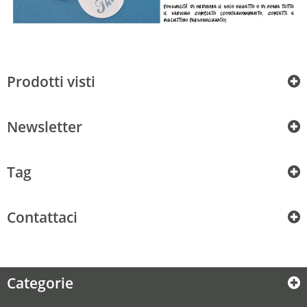
Prodotti visti
Newsletter
Tag
Contattaci
Categorie