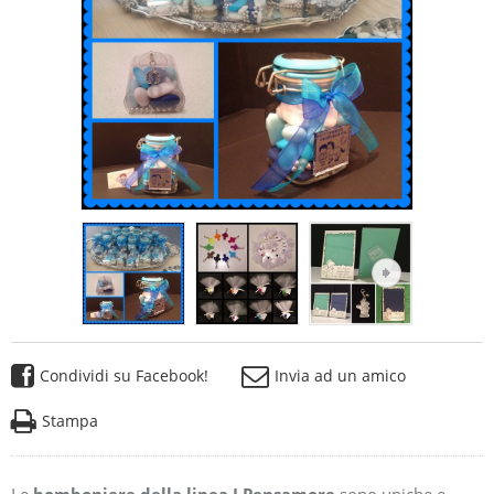
Condividi su Facebook!
Invia ad un amico
Stampa