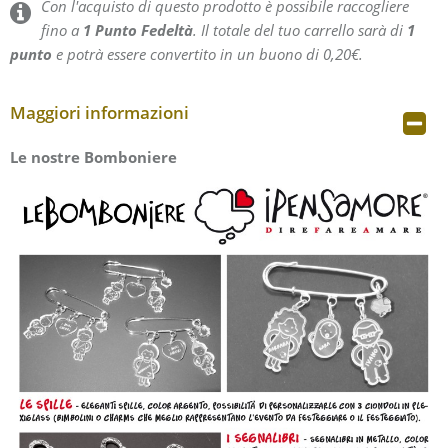
Con l'acquisto di questo prodotto è possibile raccogliere
fino a
1
Punto Fedeltà
. Il totale del tuo carrello sarà di
1
punto
e potrà essere convertito in un buono di
0,20€
.
Maggiori informazioni
Le nostre Bomboniere